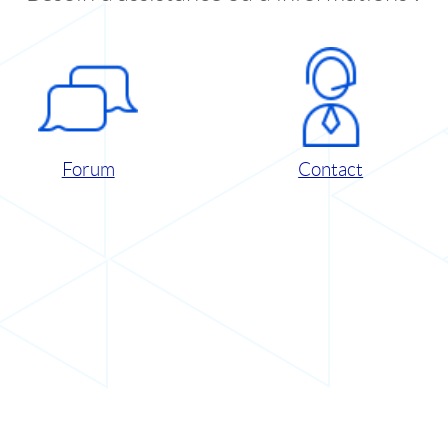
Forum
Contact