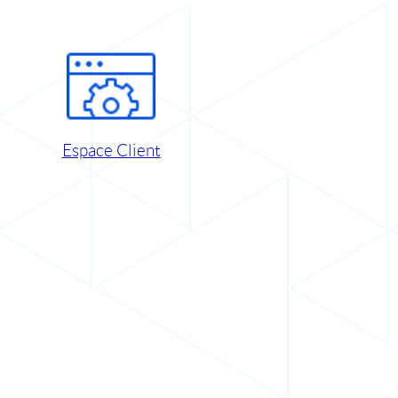
Espace Client